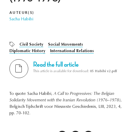
AUTEUR(S)
Sacha Habibi
Civil Society
Social Movements
Diplomatic History
International Relations
Read the full article
This article is available for download:
05 Habibi v2.pdf
To quote: Sacha Habibi,
A Call to Progressives: The Belgian
Solidarity Movement with the Iranian Revolution (1976–1978)
,
Belgisch Tijdschrift voor Nieuwste Geschiedenis, LIII, 2023, 4,
pp. 70-102.