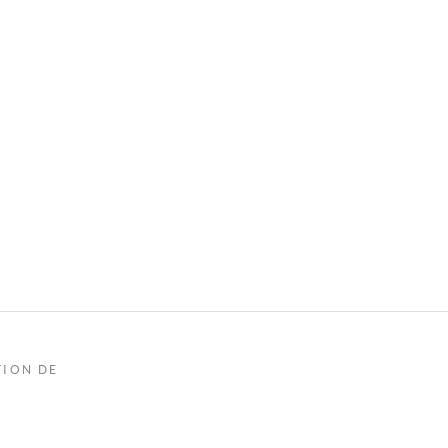
TION DE