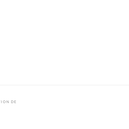
TION DE