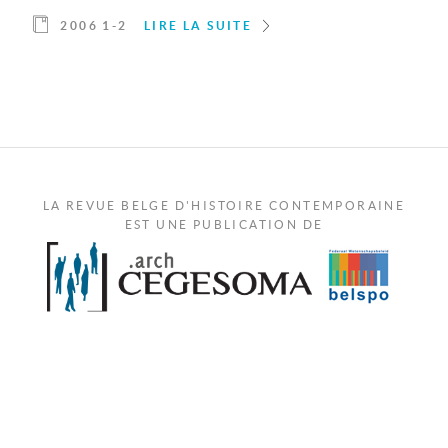
2006 1-2
LIRE LA SUITE
LA REVUE BELGE D'HISTOIRE CONTEMPORAINE
EST UNE PUBLICATION DE