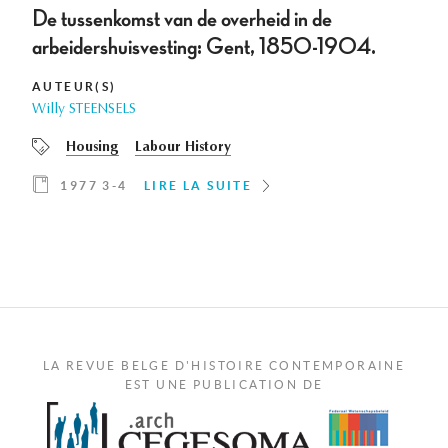
De tussenkomst van de overheid in de
arbeidershuisvesting: Gent, 1850-1904.
AUTEUR(S)
Willy STEENSELS
Housing
Labour History
1977 3-4
LIRE LA SUITE
LA REVUE BELGE D'HISTOIRE CONTEMPORAINE
EST UNE PUBLICATION DE