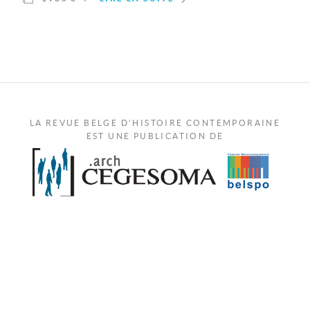
LA REVUE BELGE D'HISTOIRE CONTEMPORAINE
EST UNE PUBLICATION DE