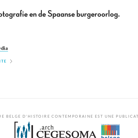
otografie en de Spaanse burgeroorlog.
dia
ITE
UE BELGE D'HISTOIRE CONTEMPORAINE EST UNE PUBLICA