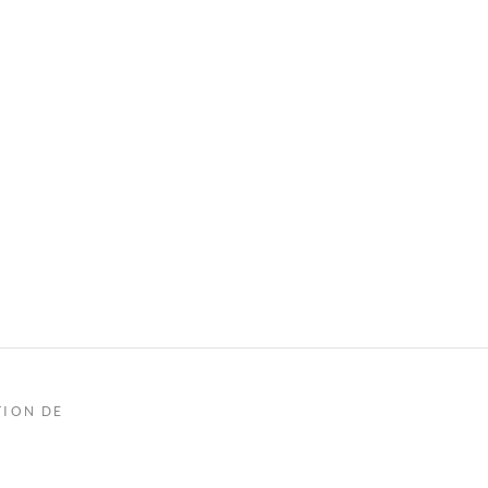
TION DE