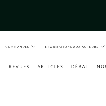
COMMANDES
INFORMATIONS AUX AUTEURS
L
REVUES
ARTICLES
DÉBAT
NO