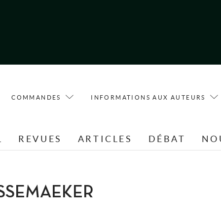
COMMANDES
INFORMATIONS AUX AUTEURS
L
REVUES
ARTICLES
DÉBAT
NO
MESSEMAEKER