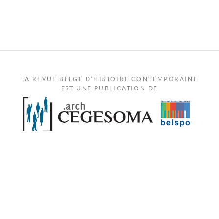
LA REVUE BELGE D'HISTOIRE CONTEMPORAINE
EST UNE PUBLICATION DE