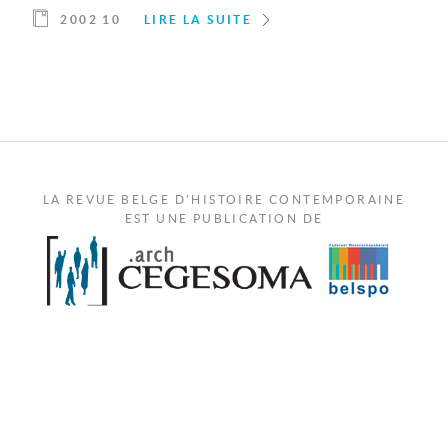
2002 10
LIRE LA SUITE
LA REVUE BELGE D'HISTOIRE CONTEMPORAINE
EST UNE PUBLICATION DE