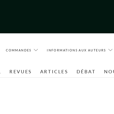
COMMANDES
INFORMATIONS AUX AUTEURS
L
REVUES
ARTICLES
DÉBAT
NO