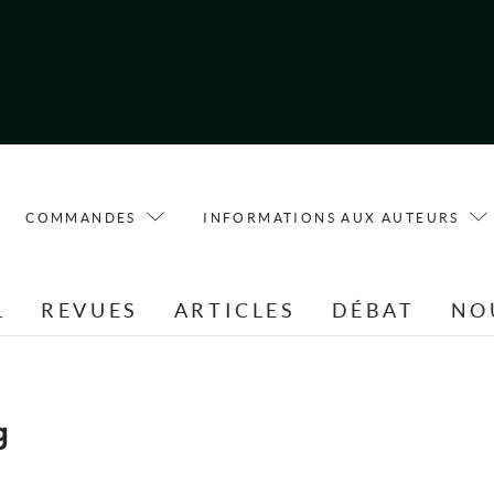
COMMANDES
INFORMATIONS AUX AUTEURS
L
REVUES
ARTICLES
DÉBAT
NO
g