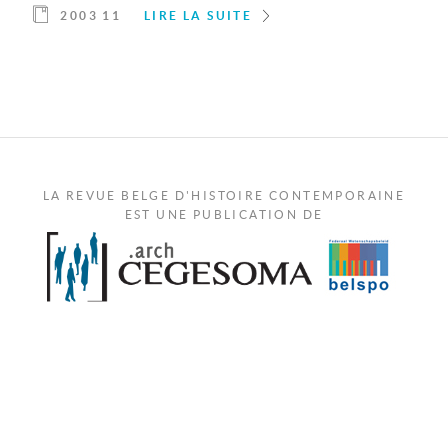
2003 11
LIRE LA SUITE
LA REVUE BELGE D'HISTOIRE CONTEMPORAINE
EST UNE PUBLICATION DE