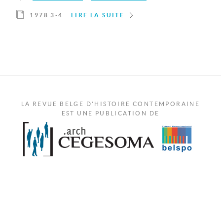
1978 3-4
LIRE LA SUITE
LA REVUE BELGE D'HISTOIRE CONTEMPORAINE
EST UNE PUBLICATION DE