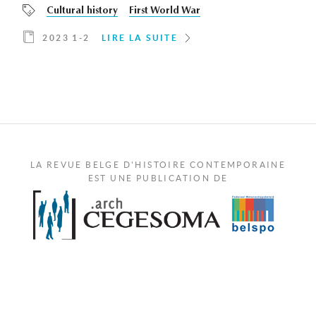
Cultural history
First World War
2023 1-2
LIRE LA SUITE
LA REVUE BELGE D'HISTOIRE CONTEMPORAINE
EST UNE PUBLICATION DE