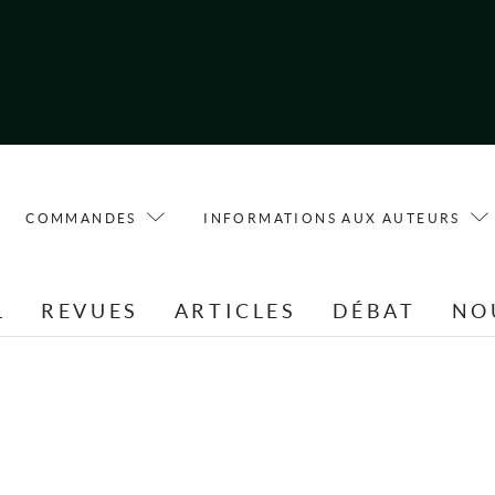
COMMANDES
INFORMATIONS AUX AUTEURS
L
REVUES
ARTICLES
DÉBAT
NO