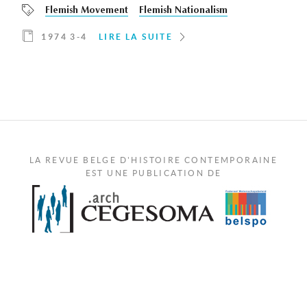
Flemish Movement
Flemish Nationalism
1974 3-4
LIRE LA SUITE
LA REVUE BELGE D'HISTOIRE CONTEMPORAINE
EST UNE PUBLICATION DE