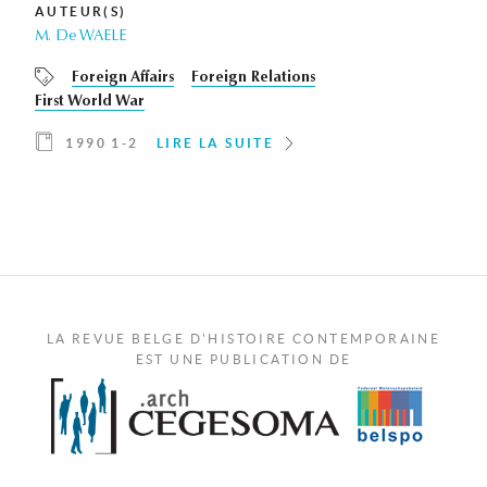
AUTEUR(S)
M. De WAELE
Foreign Affairs
Foreign Relations
First World War
1990 1-2
LIRE LA SUITE
LA REVUE BELGE D'HISTOIRE CONTEMPORAINE
EST UNE PUBLICATION DE