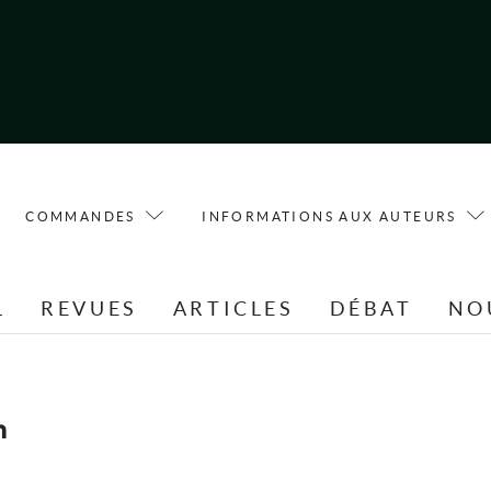
COMMANDES
INFORMATIONS AUX AUTEURS
L
REVUES
ARTICLES
DÉBAT
NO
n