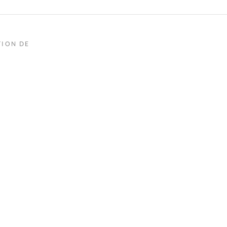
TION DE