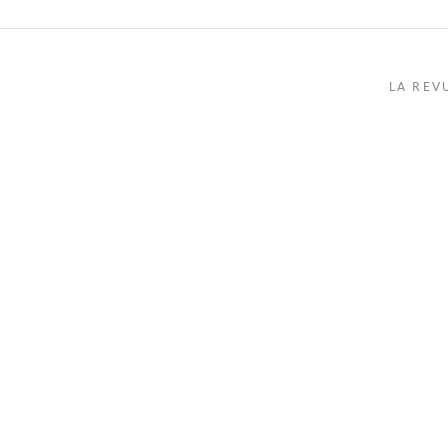
LA REV