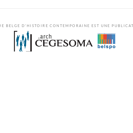
UE BELGE D'HISTOIRE CONTEMPORAINE EST UNE PUBLICA