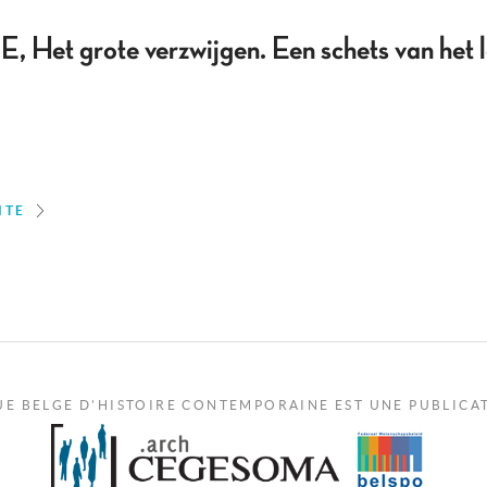
et grote verzwijgen. Een schets van het l
ITE
UE BELGE D'HISTOIRE CONTEMPORAINE EST UNE PUBLICA