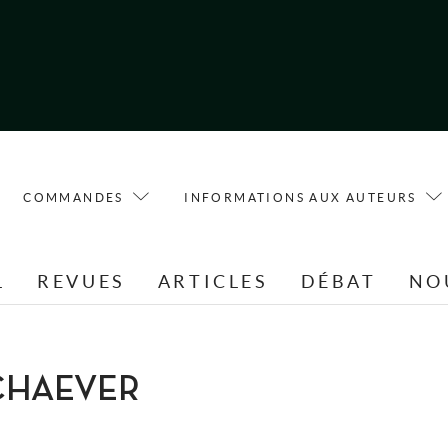
COMMANDES
INFORMATIONS AUX AUTEURS
L
REVUES
ARTICLES
DÉBAT
NO
SCHAEVER