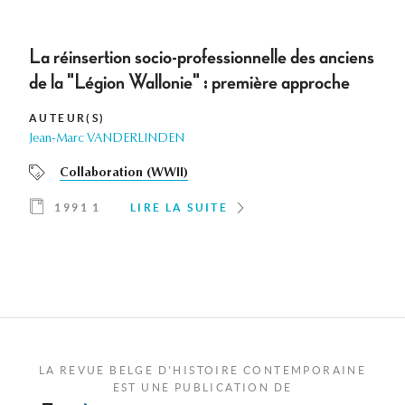
La réinsertion socio-professionnelle des anciens
de la "Légion Wallonie" : première approche
AUTEUR(S)
Jean-Marc VANDERLINDEN
Collaboration (WWII)
1991 1
LIRE LA SUITE
LA REVUE BELGE D'HISTOIRE CONTEMPORAINE
EST UNE PUBLICATION DE