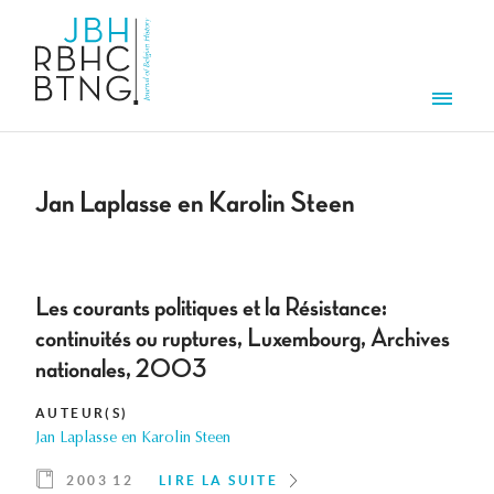
Aller au contenu principal
Men
Jan Laplasse en Karolin Steen
Les courants politiques et la Résistance:
continuités ou ruptures, Luxembourg, Archives
nationales, 2003
AUTEUR(S)
Jan Laplasse en Karolin Steen
2003 12
LIRE LA SUITE