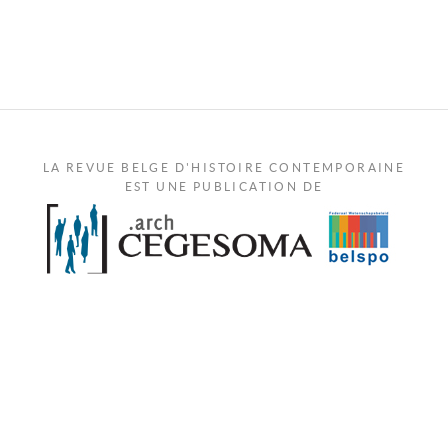
LA REVUE BELGE D'HISTOIRE CONTEMPORAINE
EST UNE PUBLICATION DE