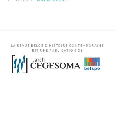
LA REVUE BELGE D'HISTOIRE CONTEMPORAINE
EST UNE PUBLICATION DE