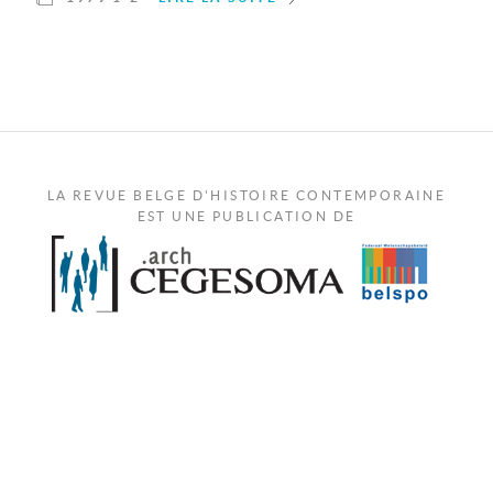
LA REVUE BELGE D'HISTOIRE CONTEMPORAINE
EST UNE PUBLICATION DE