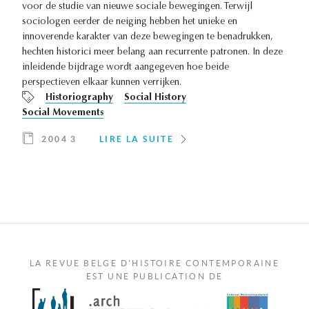
voor de studie van nieuwe sociale bewegingen. Terwijl
sociologen eerder de neiging hebben het unieke en
innoverende karakter van deze bewegingen te benadrukken,
hechten historici meer belang aan recurrente patronen. In deze
inleidende bijdrage wordt aangegeven hoe beide
perspectieven elkaar kunnen verrijken.
Historiography
Social History
Social Movements
2004 3
LIRE LA SUITE
LA REVUE BELGE D'HISTOIRE CONTEMPORAINE
EST UNE PUBLICATION DE