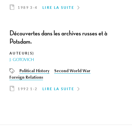
1989 3-4
LIRE LA SUITE
Découvertes dans les archives russes et à
Potsdam.
AUTEUR(S)
J. GOTOVICH
Political History
Second World War
Foreign Relations
1992 1-2
LIRE LA SUITE