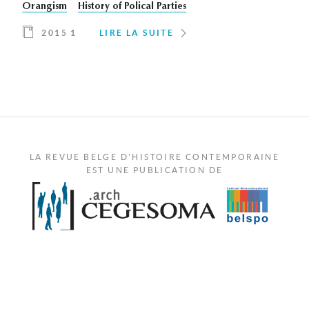
Orangism
History of Polical Parties
2015 1
LIRE LA SUITE
LA REVUE BELGE D'HISTOIRE CONTEMPORAINE
EST UNE PUBLICATION DE