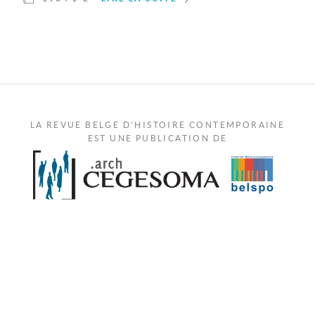
LA REVUE BELGE D'HISTOIRE CONTEMPORAINE
EST UNE PUBLICATION DE