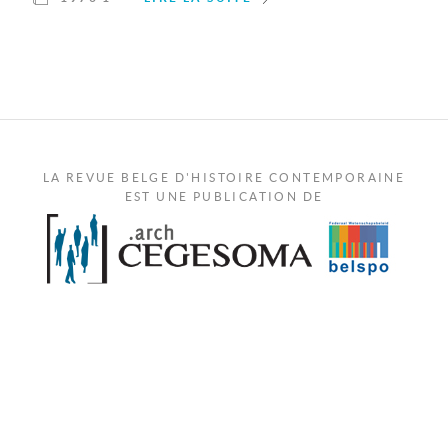
LA REVUE BELGE D'HISTOIRE CONTEMPORAINE
EST UNE PUBLICATION DE