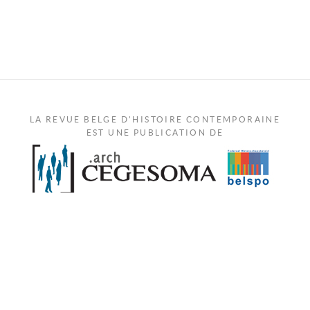
LA REVUE BELGE D'HISTOIRE CONTEMPORAINE
EST UNE PUBLICATION DE