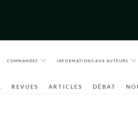
COMMANDES
INFORMATIONS AUX AUTEURS
L
REVUES
ARTICLES
DÉBAT
NO