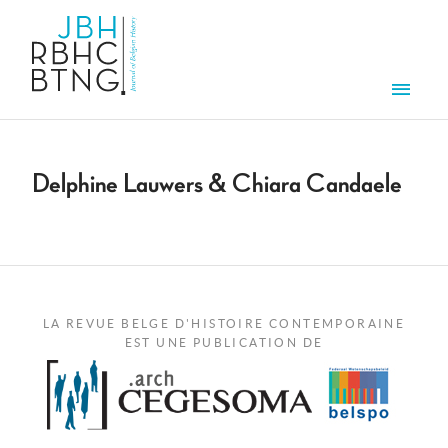
Aller au contenu principal
Men
Delphine Lauwers & Chiara Candaele
LA REVUE BELGE D'HISTOIRE CONTEMPORAINE
EST UNE PUBLICATION DE