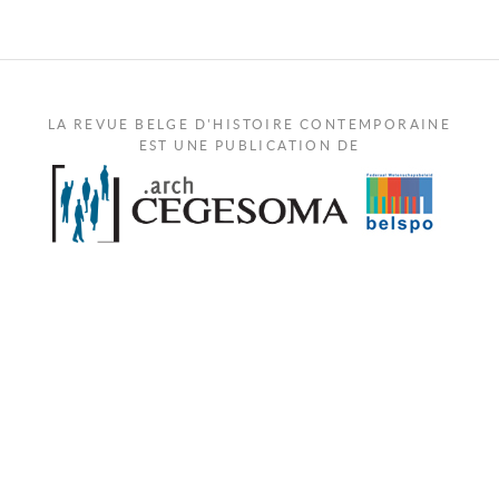
LA REVUE BELGE D'HISTOIRE CONTEMPORAINE
EST UNE PUBLICATION DE