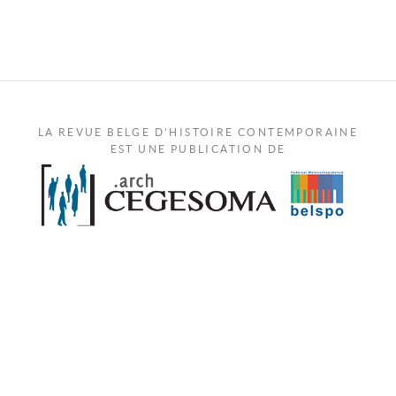
LA REVUE BELGE D'HISTOIRE CONTEMPORAINE
EST UNE PUBLICATION DE