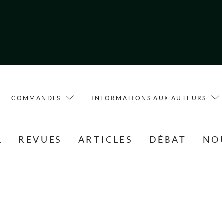
COMMANDES
INFORMATIONS AUX AUTEURS
L
REVUES
ARTICLES
DÉBAT
NO