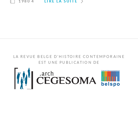
1980 4
LIRE LA SUITE
LA REVUE BELGE D'HISTOIRE CONTEMPORAINE
EST UNE PUBLICATION DE