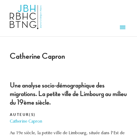
Aller au contenu principal
Men
Catherine Capron
Une analyse socio-démographique des
migrations. La petite ville de Limbourg au milieu
du 19ème siècle.
AUTEUR(S)
Catherine Capron
Au 19e siècle, la petite ville de Limbourg, située dans l'Est de