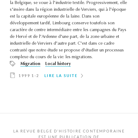
la Belgique, se voue à l'industrie textile. Progressivement, elle
s'insère dans la région industrielle de Verviers, qui à l'époque
est la capitale européenne de la laine. Dans son
développement tardif, Limbourg conserve toutefois son
caractère de centre intermédiaire entre les campagnes du Pays
de Hervé et de l'Ardenne d'une part, de la zone urbaine et
industrielle de Verviers d'autre part. C'est dans ce cadre
contrasté que notre étude se propose d'étudier un processus
complexe du cours de la vie: les migrations.
Migration
Local history
1999 1-2
LIRE LA SUITE
LA REVUE BELGE D'HISTOIRE CONTEMPORAINE
EST UNE PUBLICATION DE