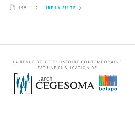
1991 1-2
LIRE LA SUITE
LA REVUE BELGE D'HISTOIRE CONTEMPORAINE
EST UNE PUBLICATION DE