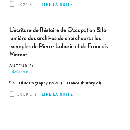
2021 3
LIRE LA SUITE
L’écriture de l'histoire de Occupation & la
lumiére des archives de chercheurs : les
exemples de Pierre Laborie et de Francois
Marcot
AUTEUR(S)
Cécile Vast
Historiography (WWII)
France (history of)
2019 2-3
LIRE LA SUITE