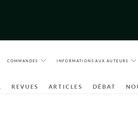
COMMANDES
INFORMATIONS AUX AUTEURS
L
REVUES
ARTICLES
DÉBAT
NO