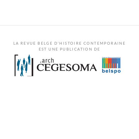
LA REVUE BELGE D'HISTOIRE CONTEMPORAINE
EST UNE PUBLICATION DE