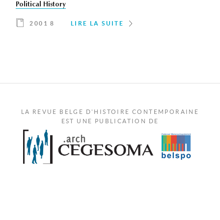
Political History
2001 8
LIRE LA SUITE
LA REVUE BELGE D'HISTOIRE CONTEMPORAINE
EST UNE PUBLICATION DE