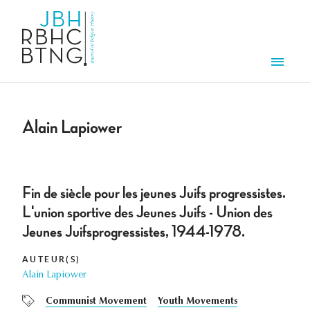
Aller au contenu principal
Men
Alain Lapiower
Fin de siècle pour les jeunes Juifs progressistes.
L'union sportive des Jeunes Juifs - Union des
Jeunes Juifsprogressistes, 1944-1978.
AUTEUR(S)
Alain Lapiower
Communist Movement
Youth Movements