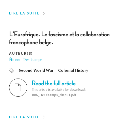
LIRE LA SUITE
L'Eurafrique. Le fascisme et la collaboration
francophone belge.
AUTEUR(S)
Étienne Deschamps
Second World War
Colonial History
Read the full article
This article is available for download:
006_Deschamps_chtp01.pdf
LIRE LA SUITE