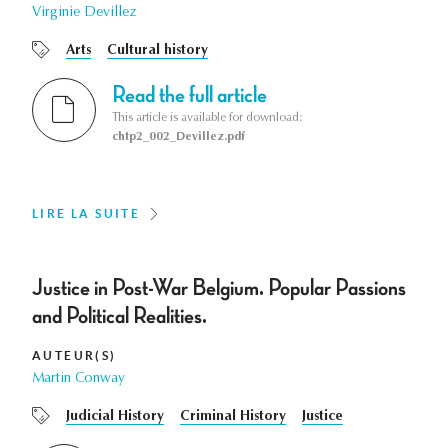
Virginie Devillez
Arts
Cultural history
Read the full article
This article is available for download:
chtp2_002_Devillez.pdf
LIRE LA SUITE
Justice in Post-War Belgium. Popular Passions
and Political Realities.
AUTEUR(S)
Martin Conway
Judicial History
Criminal History
Justice