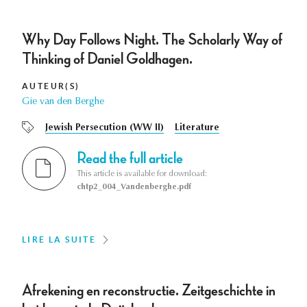
Why Day Follows Night. The Scholarly Way of
Thinking of Daniel Goldhagen.
AUTEUR(S)
Gie van den Berghe
Jewish Persecution (WW II)
Literature
Read the full article
This article is available for download:
chtp2_004_Vandenberghe.pdf
LIRE LA SUITE
Afrekening en reconstructie. Zeitgeschichte in