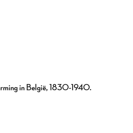
vorming in België, 1830-1940.