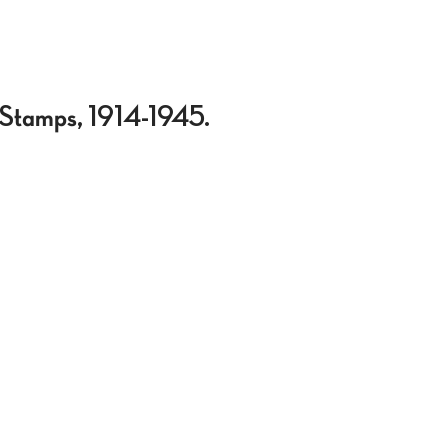
e Stamps, 1914-1945.