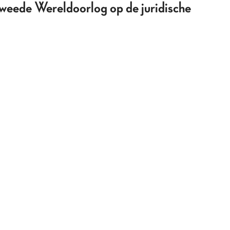
Tweede Wereldoorlog op de juridische