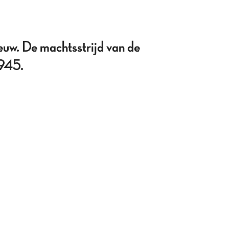
uw. De machtsstrijd van de
1945.